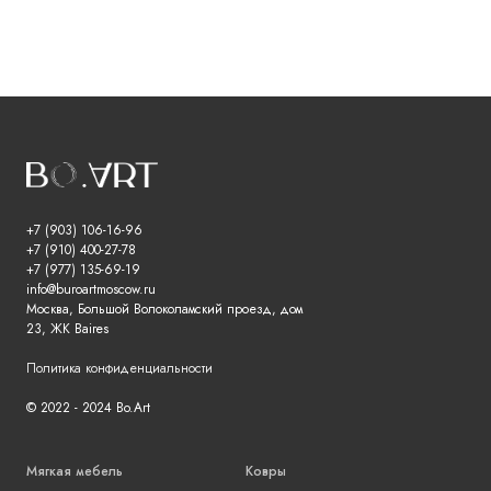
+7 (903) 106-16-96
+7 (910) 400-27-78
+7 (977) 135-69-19
info@buroartmoscow.ru
Москва, Большой Волоколамский проезд, дом
23, ЖК Baires
Политика конфиденциальности
© 2022 - 2024 Bo.Art
Мягкая мебель
Ковры