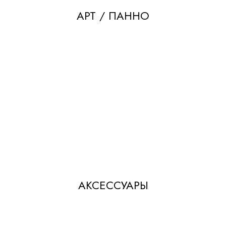
АРТ / ПАННО
АКСЕССУАРЫ