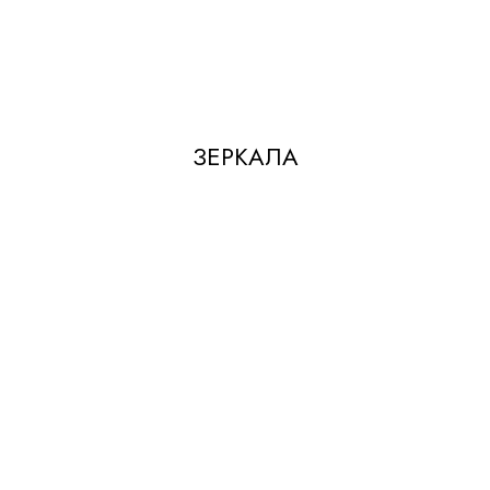
ЗЕРКАЛА