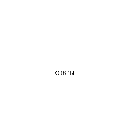
КОВРЫ