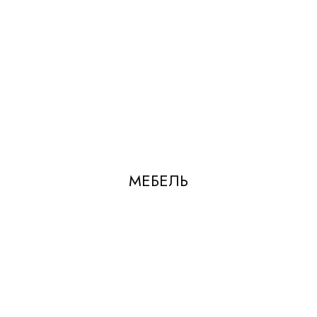
МЕБЕЛЬ