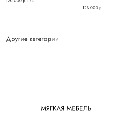
120 000
р.
/
1 шт
123 000
р.
Другие категории
МЯГКАЯ МЕБЕЛЬ