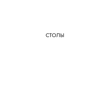
СТОЛЫ