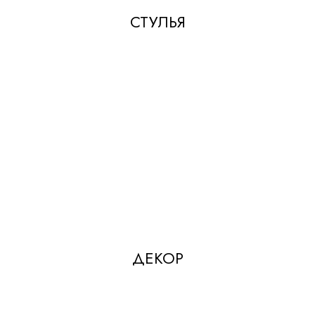
СТУЛЬЯ
ДЕКОР