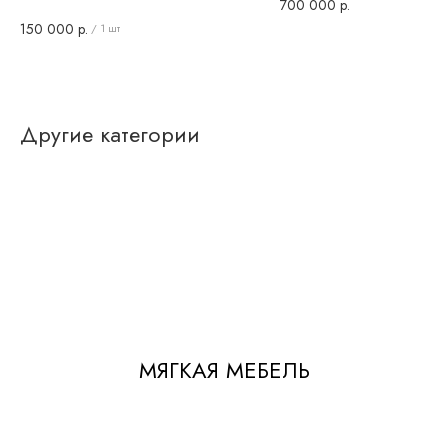
700 000
р.
150 000
р.
/
1 шт
Другие категории
МЯГКАЯ МЕБЕЛЬ