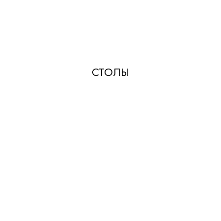
СТОЛЫ