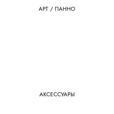
АРТ / ПАННО
АКСЕССУАРЫ