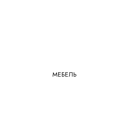
МЕБЕЛЬ