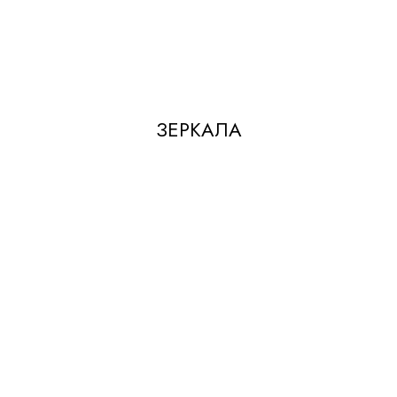
ЗЕРКАЛА