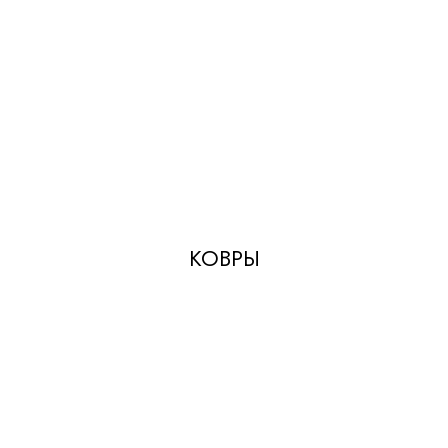
КОВРЫ