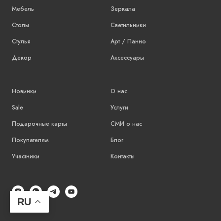
Мебель
Зеркала
Столы
Светильники
Стулья
Арт / Панно
Декор
Аксессуары
Новинки
О нас
Sale
Услуги
Подарочные карты
СМИ о нас
Покупателям
Блог
Участники
Контакты
RU