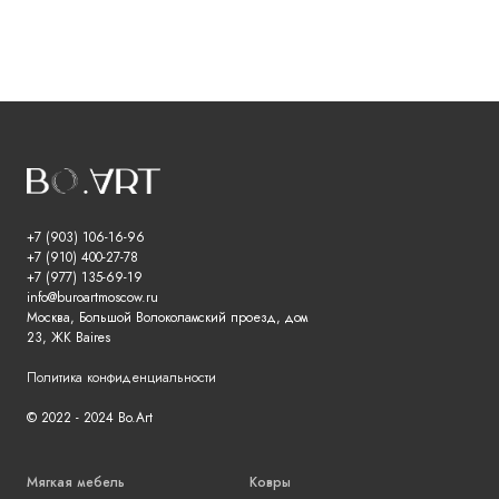
+7 (903) 106-16-96
+7 (910) 400-27-78
+7 (977) 135-69-19
info@buroartmoscow.ru
Москва, Большой Волоколамский проезд, дом
23, ЖК Baires
Политика конфиденциальности
© 2022 - 2024 Bo.Art
Мягкая мебель
Ковры