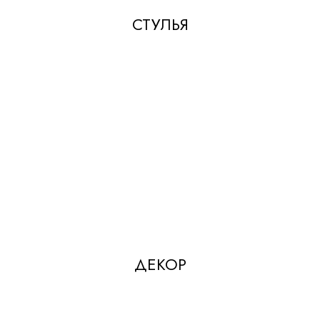
СТУЛЬЯ
ДЕКОР