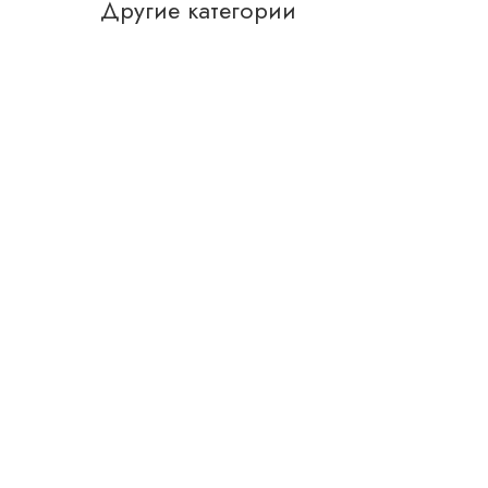
Другие категории
МЯГКАЯ МЕБЕЛЬ