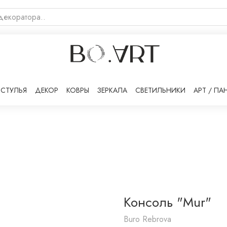
СТУЛЬЯ
ДЕКОР
КОВРЫ
ЗЕРКАЛА
СВЕТИЛЬНИКИ
АРТ / ПА
Консоль "Mur"
Buro Rebrova