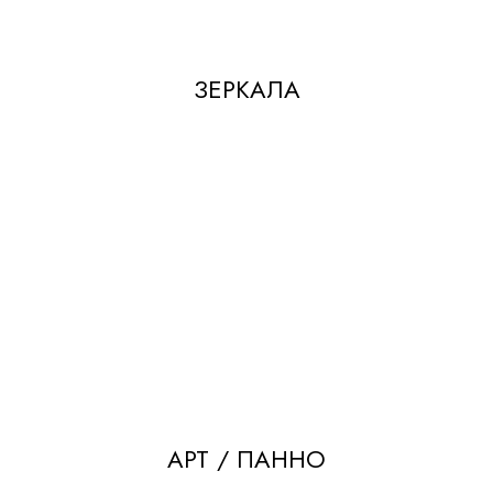
ЗЕРКАЛА
АРТ / ПАННО