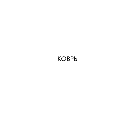
КОВРЫ