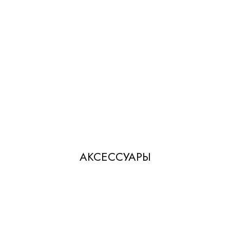
АКСЕССУАРЫ