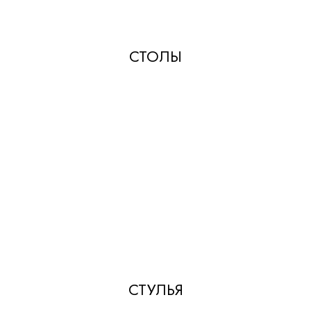
СТОЛЫ
СТУЛЬЯ