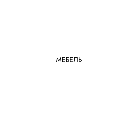
МЕБЕЛЬ