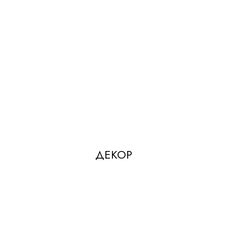
ДЕКОР