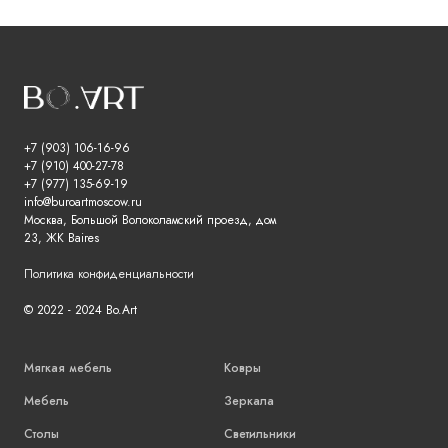
+7 (903) 106-16-96
+7 (910) 400-27-78
+7 (977) 135-69-19
info@buroartmoscow.ru
Москва, Большой Волоколамский проезд, дом
23, ЖК Baires
Политика конфиденциальности
© 2022 - 2024 Bo.Art
Мягкая мебель
Ковры
Мебель
Зеркала
Столы
Светильники