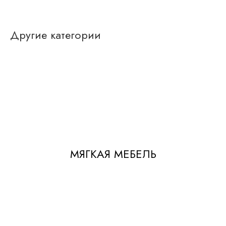
Другие категории
МЯГКАЯ МЕБЕЛЬ