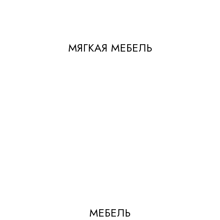
МЯГКАЯ МЕБЕЛЬ
МЕБЕЛЬ