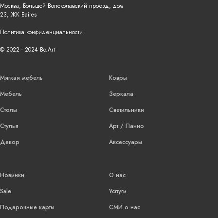
Москва, Большой Волоколамский проезд, дом
23, ЖК Baires
Политика конфиденциальности
© 2022 - 2024 Bo.Art
Мягкая мебель
Ковры
Мебель
Зеркала
Столы
Светильники
Стулья
Арт / Панно
Декор
Аксессуары
Новинки
О нас
Sale
Услуги
Подарочные карты
СМИ о нас