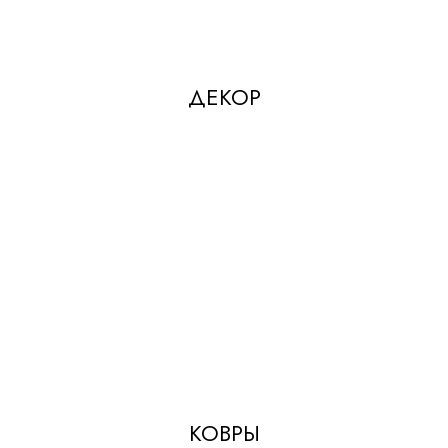
ДЕКОР
КОВРЫ