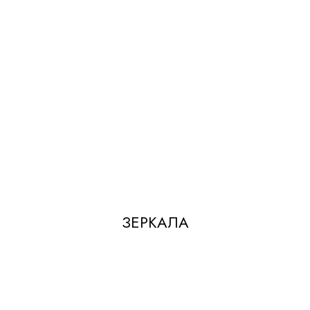
ЗЕРКАЛА