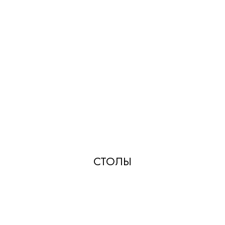
СТОЛЫ