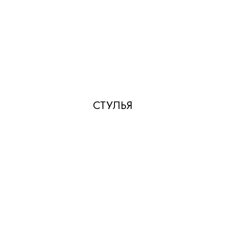
СТУЛЬЯ