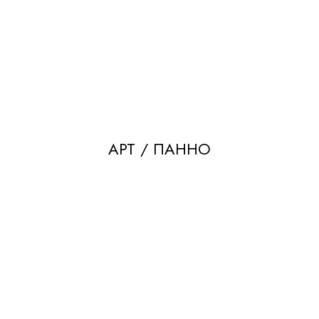
АРТ / ПАННО