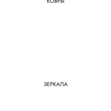
КОВРЫ
ЗЕРКАЛА