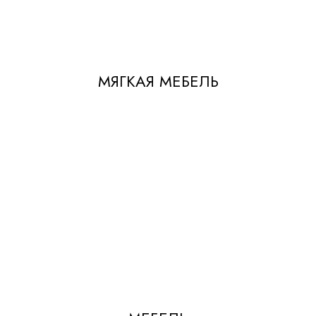
МЯГКАЯ МЕБЕЛЬ