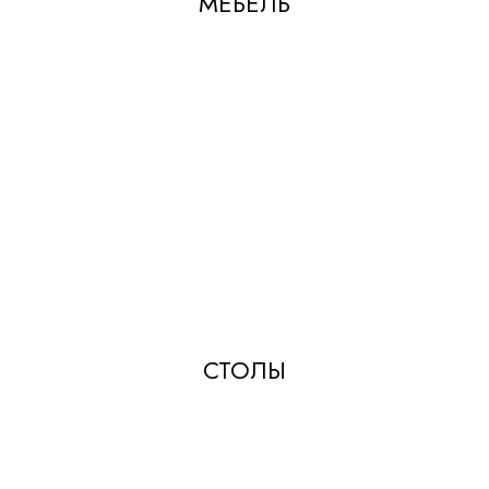
МЕБЕЛЬ
СТОЛЫ