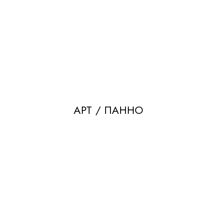
АРТ / ПАННО