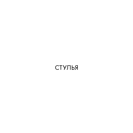
СТУЛЬЯ