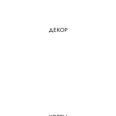
ДЕКОР