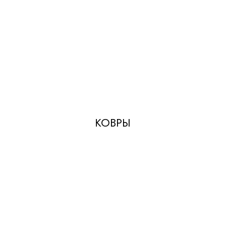
КОВРЫ