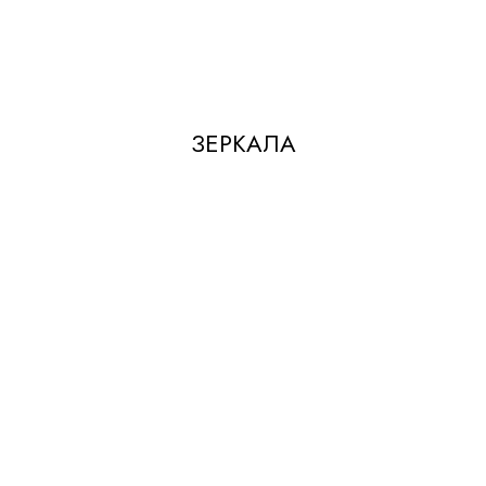
ЗЕРКАЛА