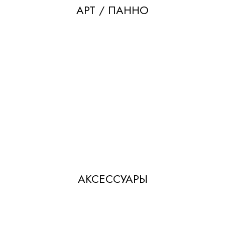
АРТ / ПАННО
АКСЕССУАРЫ