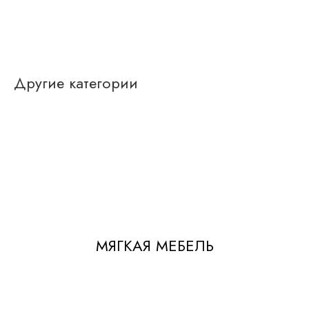
Другие категории
МЯГКАЯ МЕБЕЛЬ