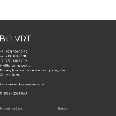
+7 (903) 106-16-96
+7 (910) 400-27-78
+7 (977) 135-69-19
info@buroartmoscow.ru
Москва, Большой Волоколамский проезд, дом
23, ЖК Baires
Политика конфиденциальности
© 2022 - 2024 Bo.Art
Мягкая мебель
Ковры