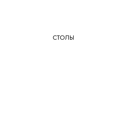
СТОЛЫ