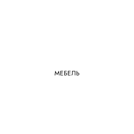
МЕБЕЛЬ