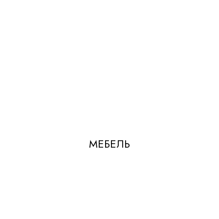
МЕБЕЛЬ