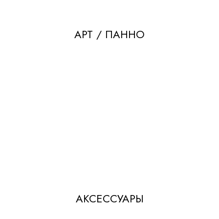
АРТ / ПАННО
АКСЕССУАРЫ