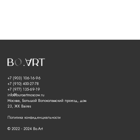
+7 (903) 106-16-96
+7 (910) 400-27-78
+7 (977) 135-69-19
info@buroartmoscow.ru
Москва, Большой Волоколамский проезд, дом
23, ЖК Baires
Политика конфиденциальности
© 2022 - 2024 Bo.Art