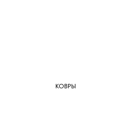
КОВРЫ