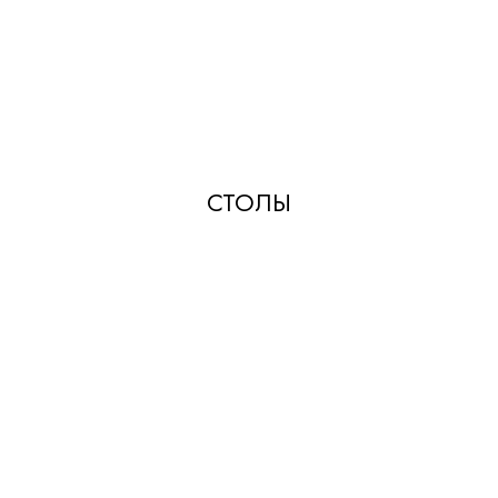
СТОЛЫ