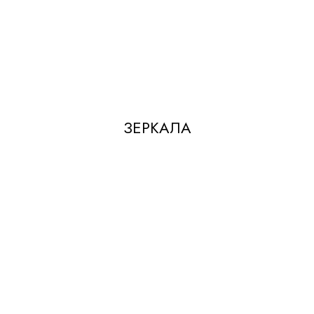
ЗЕРКАЛА