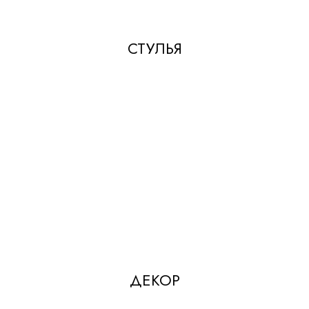
СТУЛЬЯ
ДЕКОР