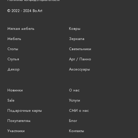
© 2022 - 2024 Bo.Art
Мягкая мебель
Ковры
Мебель
Зеркала
Столы
Светильники
Стулья
Арт / Панно
Декор
Аксессуары
Новинки
О нас
Sale
Услуги
Подарочные карты
СМИ о нас
Покупателям
Блог
Участники
Контакты