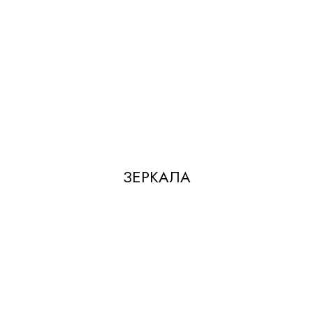
ЗЕРКАЛА