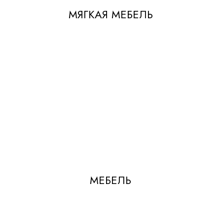
МЯГКАЯ МЕБЕЛЬ
МЕБЕЛЬ