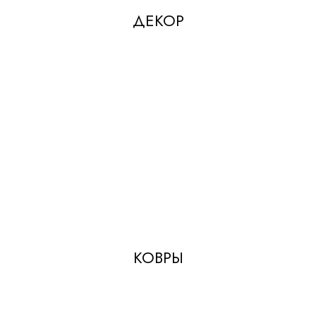
ДЕКОР
КОВРЫ