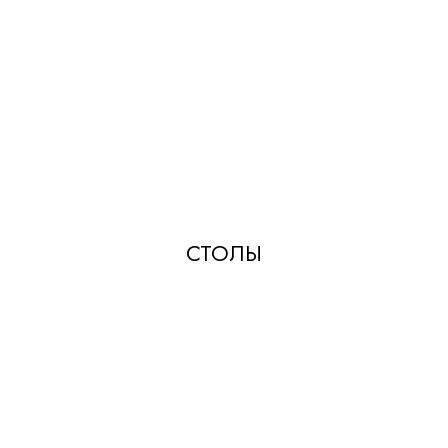
СТОЛЫ