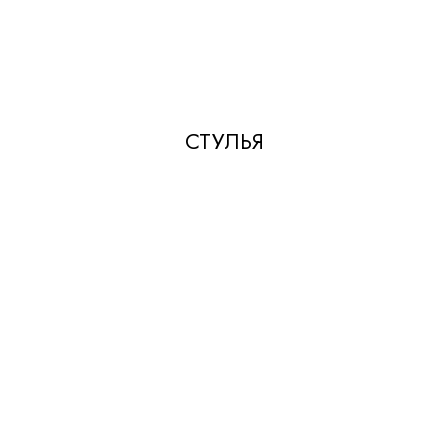
СТУЛЬЯ