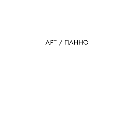
АРТ / ПАННО