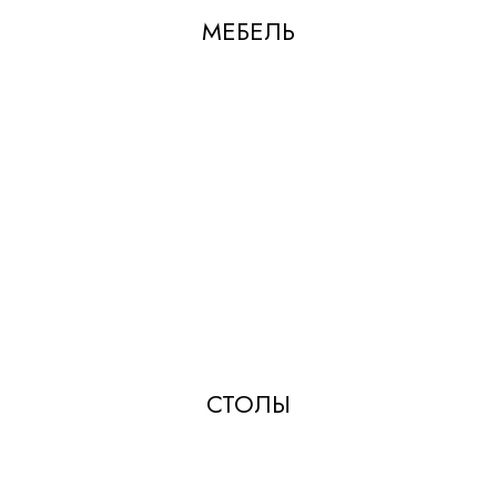
МЕБЕЛЬ
СТОЛЫ