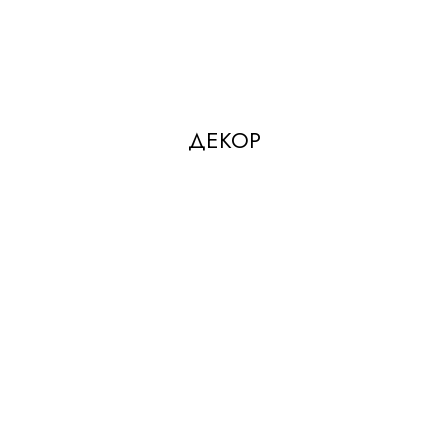
ДЕКОР