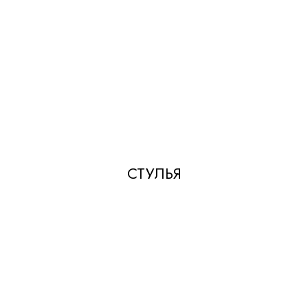
СТУЛЬЯ