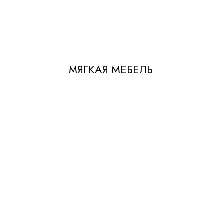
МЯГКАЯ МЕБЕЛЬ