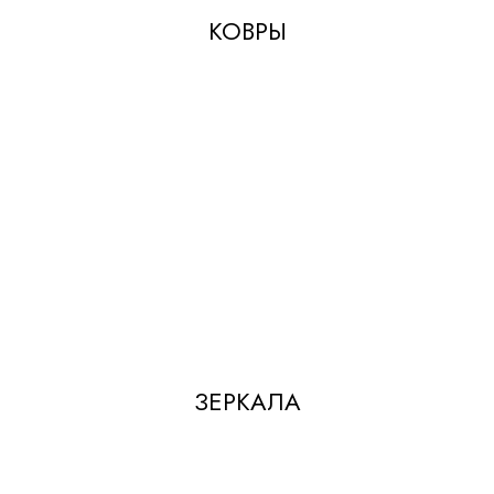
КОВРЫ
ЗЕРКАЛА