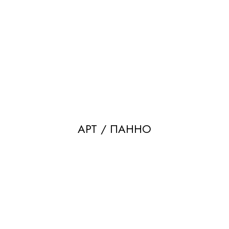
АРТ / ПАННО