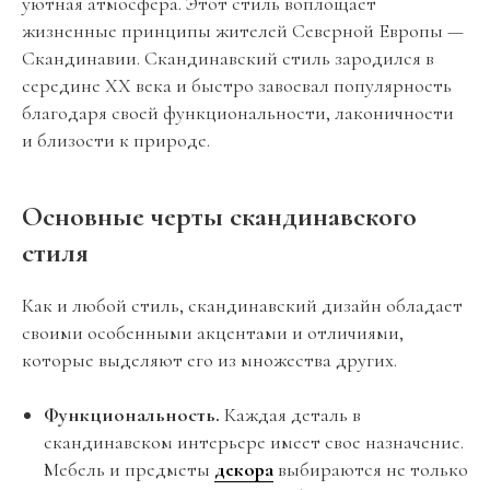
уютная атмосфера. Этот стиль воплощает
жизненные принципы жителей Северной Европы —
Скандинавии. Скандинавский стиль зародился в
середине XX века и быстро завоевал популярность
благодаря своей функциональности, лаконичности
и близости к природе.
Основные черты скандинавского
стиля
Как и любой стиль, скандинавский дизайн обладает
своими особенными акцентами и отличиями,
которые выделяют его из множества других.
Функциональность.
Каждая деталь в
скандинавском интерьере имеет свое назначение.
Мебель и предметы
декора
выбираются не только