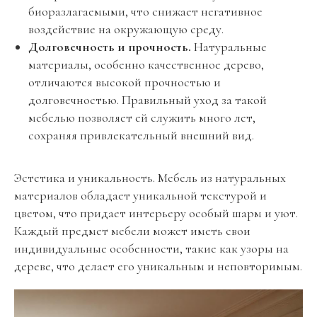
биоразлагаемыми, что снижает негативное
воздействие на окружающую среду.
Долговечность и прочность.
Натуральные
материалы, особенно качественное дерево,
отличаются высокой прочностью и
долговечностью. Правильный уход за такой
мебелью позволяет ей служить много лет,
сохраняя привлекательный внешний вид.
Эстетика и уникальность. Мебель из натуральных
материалов обладает уникальной текстурой и
цветом, что придает интерьеру особый шарм и уют.
Каждый предмет мебели может иметь свои
индивидуальные особенности, такие как узоры на
дереве, что делает его уникальным и неповторимым.