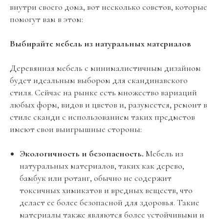
внутри своего дома, вот несколько советов, которые
помогут вам в этом:
Выбирайте мебель из натуральных материалов
Деревянная мебель с минималистичным дизайном
будет идеальным выбором для скандинавского
стиля. Сейчас на рынке есть множество вариаций
любых форм, видов и цветов и, разумеется, ремонт в
стиле сканди с использованием таких предметов
имеют свои выигрышные стороны:
Экологичность и безопасность.
Мебель из
натуральных материалов, таких как дерево,
бамбук или ротанг, обычно не содержит
токсичных химикатов и вредных веществ, что
делает ее более безопасной для здоровья. Такие
материалы также являются более устойчивыми и