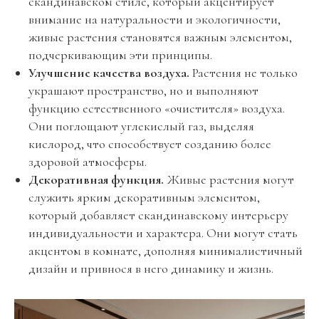
скандинавском стиле, который акцентирует
внимание на натуральности и экологичности,
живые растения становятся важным элементом,
подчеркивающим эти принципы.
Улучшение качества воздуха.
Растения не только
украшают пространство, но и выполняют
функцию естественного «очистителя» воздуха.
Они поглощают углекислый газ, выделяя
кислород, что способствует созданию более
здоровой атмосферы.
Декоративная функция.
Живые растения могут
служить ярким декоративным элементом,
который добавляет скандинавскому интерьеру
индивидуальности и характера. Они могут стать
акцентом в комнате, дополняя минималистичный
дизайн и привнося в него динамику и жизнь.