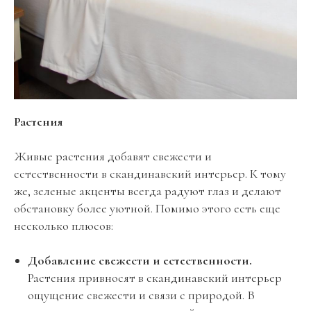
Растения
Живые растения добавят свежести и
естественности в скандинавский интерьер. К тому
же, зеленые акценты всегда радуют глаз и делают
обстановку более уютной. Помимо этого есть еще
несколько плюсов:
Добавление свежести и естественности.
Растения привносят в скандинавский интерьер
ощущение свежести и связи с природой. В