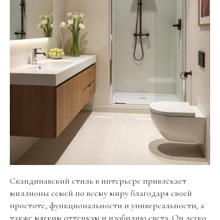
Скандинавский стиль в интерьере привлекает
миллионы семей по всему миру благодаря своей
простоте, функциональности и универсальности, а
также мягким оттенкам и изобилию света. Он легко