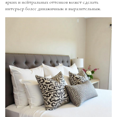
ярких и нейтральных оттенков может сделать
интерьер более динамичным и выразительным.