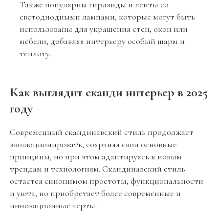
Также популярны гирлянды и ленты со
светодиодными лампами, которые могут быть
использованы для украшения стен, окон или
мебели, добавляя интерьеру особый шарм и
теплоту.
Как выглядит сканди интерьер в 2025
году
Современный скандинавский стиль продолжает
эволюционировать, сохраняя свои основные
принципы, но при этом адаптируясь к новым
трендам и технологиям. Скандинавский стиль
остается синонимом простоты, функциональности
и уюта, но приобретает более современные и
инновационные черты.