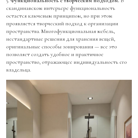
5.
Функциональность с творческим подходом.
В
скандинавском интерьере функциональность
остается ключевым принципом, но при этом
проявляется творческий подход к организации
пространства. Многофункциональная мебель,
нестандартные решения для хранения вещей,
оригинальные способы зонирования — все это
позволяет создать удобное и практичное
пространство, отражающее индивидуальность его
владельца.