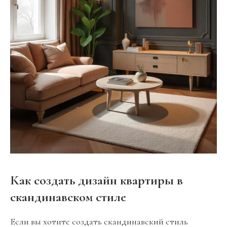
Как создать дизайн квартиры в
скандинавском стиле
Если вы хотите создать скандинавский стиль