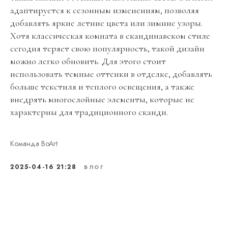
адаптируется к сезонным изменениям, позволяя
добавлять яркие летние цвета или зимние узоры.
Хотя классическая комната в скандинавском стиле
сегодня теряет свою популярность, такой дизайн
можно легко обновить. Для этого стоит
использовать темные оттенки в отделке, добавлять
больше текстиля и теплого освещения, а также
внедрять многослойные элементы, которые не
характерны для традиционного сканди.
Команда BoArt
2025-04-16 21:28
БЛОГ