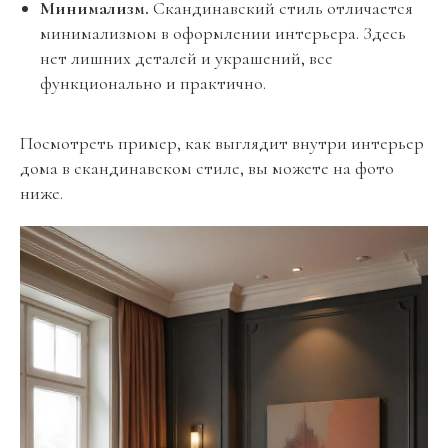
Минимализм.
Скандинавский стиль отличается
минимализмом в оформлении интерьера. Здесь
нет лишних деталей и украшений, все
функционально и практично.
Посмотреть пример, как выглядит внутри интерьер
дома в скандинавском стиле, вы можете на фото
ниже.