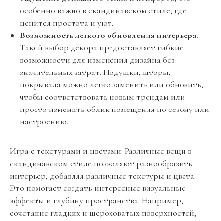
особенно важно в скандинавском стиле, где
ценится простота и уют.
Возможность легкого обновления интерьера.
Такой выбор декора предоставляет гибкие
возможности для изменения дизайна без
значительных затрат. Подушки, шторы,
покрывала можно легко заменить или обновить,
чтобы соответствовать новым трендам или
просто изменить облик помещения по сезону или
настроению.
Игра с текстурами и цветами. Различные вещи в
скандинавском стиле позволяют разнообразить
интерьер, добавляя различные текстуры и цвета.
Это помогает создать интересные визуальные
эффекты и глубину пространства. Например,
сочетание гладких и шероховатых поверхностей,