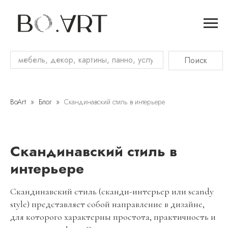
Поиск
Блог
BoArt
Блог
Скандинавский стиль в интерьере
Скандинавский стиль в
интерьере
Скандинавский стиль (сканди-интерьер или scandy
style) представляет собой направление в дизайне,
для которого характерны простота, практичность и