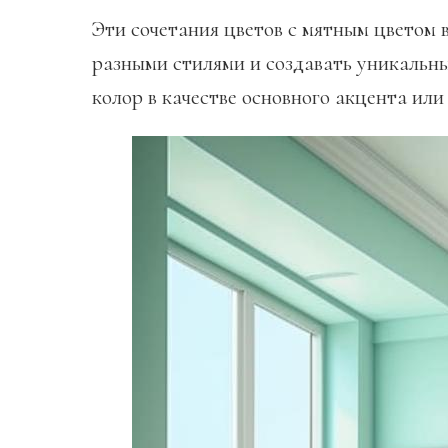
Эти сочетания цветов с мятным цветом 
разными стилями и создавать уникальн
колор в качестве основного акцента или