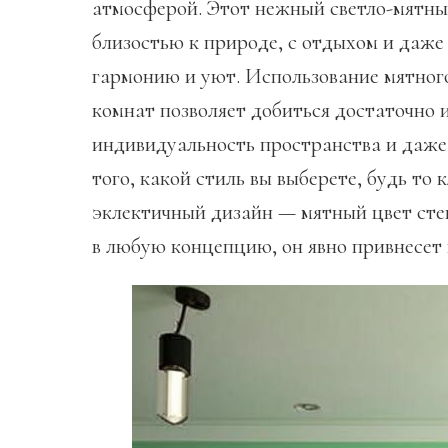
атмосферой. Этот нежный светло-мятный
близостью к природе, с отдыхом и даже
гармонию и уют. Использование мятного
комнат позволяет добиться достаточно 
индивидуальность пространства и даже
того, какой стиль вы выберете, будь то
эклектичный дизайн — мятный цвет стен
в любую концепцию, он явно привнесет 