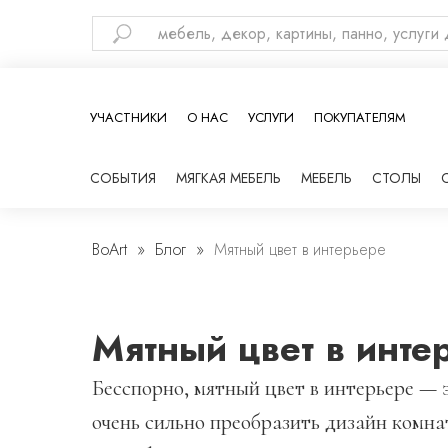
УЧАСТНИКИ
О НАС
УСЛУГИ
ПОКУПАТЕЛЯМ
СОБЫТИЯ
МЯГКАЯ МЕБЕЛЬ
МЕБЕЛЬ
СТОЛЫ
Блог
BoArt
Блог
Мятный цвет в интерьере
Мятный цвет в инте
Бесспорно, мятный цвет в интерьере — 
очень сильно преобразить дизайн комн