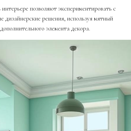
в интерьере позволяют экспериментировать с
ые дизайнерские решения, используя мятный
 дополнительного элемента декора.