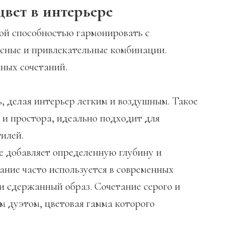
цвет в интерьере
ой способностью гармонировать с
есные и привлекательные комбинации.
ных сочетаний.
, делая интерьер легким и воздушным. Такое
 и простора, идеально подходит для
илей.
е добавляет определенную глубину и
тание часто используется в современных
 и сдержанный образ. Сочетание серого и
м дуэтом, цветовая гамма которого