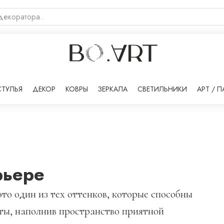
СТУЛЬЯ
ДЕКОР
КОВРЫ
ЗЕРКАЛА
СВЕТИЛЬНИКИ
АРТ / 
рьере
это один из тех оттенков, которые способны
аты, наполнив пространство приятной