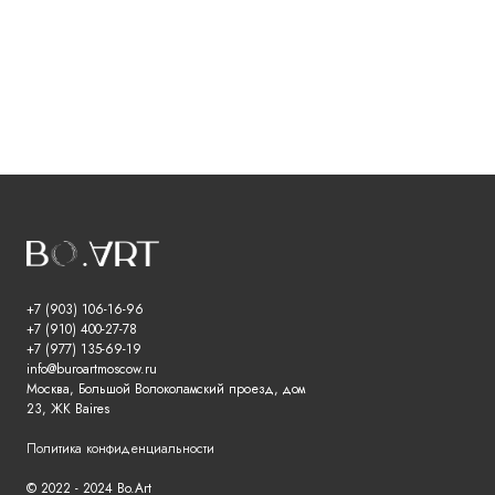
+7 (903) 106-16-96
+7 (910) 400-27-78
+7 (977) 135-69-19
info@buroartmoscow.ru
Москва, Большой Волоколамский проезд, дом
23, ЖК Baires
Политика конфиденциальности
© 2022 - 2024 Bo.Art