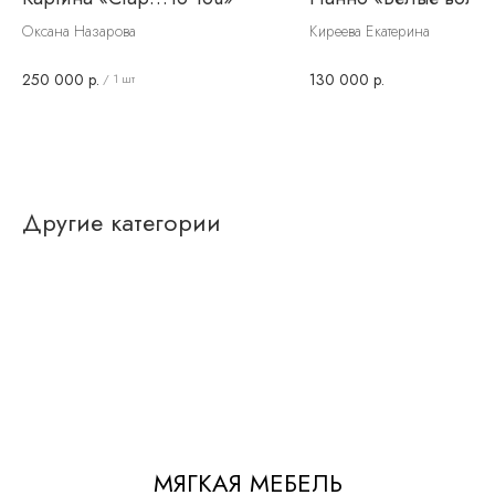
Оксана Назарова
Киреева Екатерина
250 000
р.
130 000
р.
/
1 шт
Другие категории
МЯГКАЯ МЕБЕЛЬ