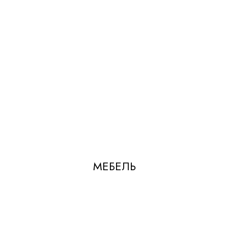
МЕБЕЛЬ