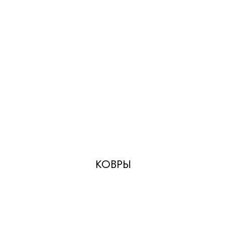
КОВРЫ