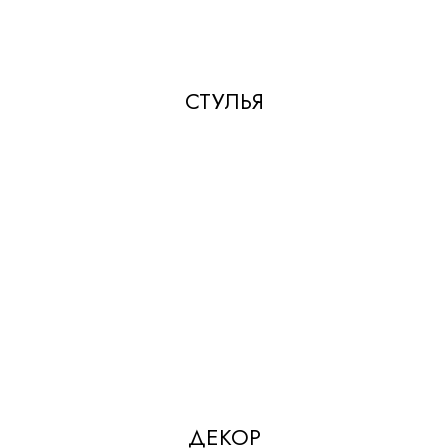
СТУЛЬЯ
ДЕКОР