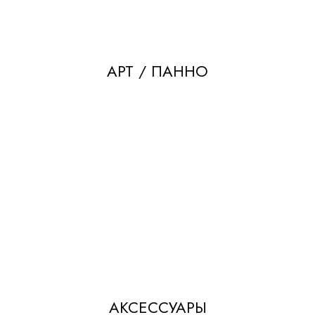
АРТ / ПАННО
АКСЕССУАРЫ