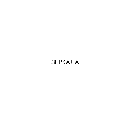
ЗЕРКАЛА