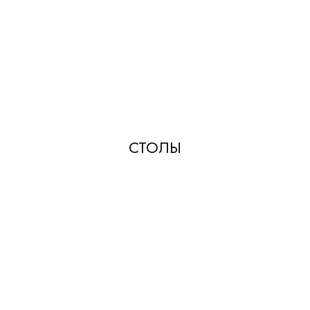
СТОЛЫ