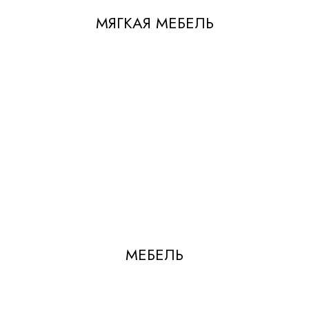
МЯГКАЯ МЕБЕЛЬ
МЕБЕЛЬ