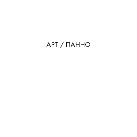
АРТ / ПАННО