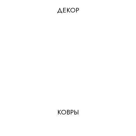
ДЕКОР
КОВРЫ