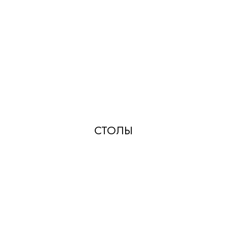
СТОЛЫ