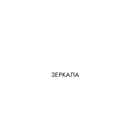
ЗЕРКАЛА