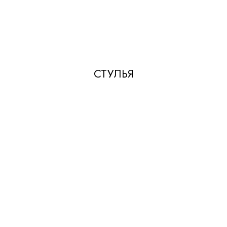
СТУЛЬЯ