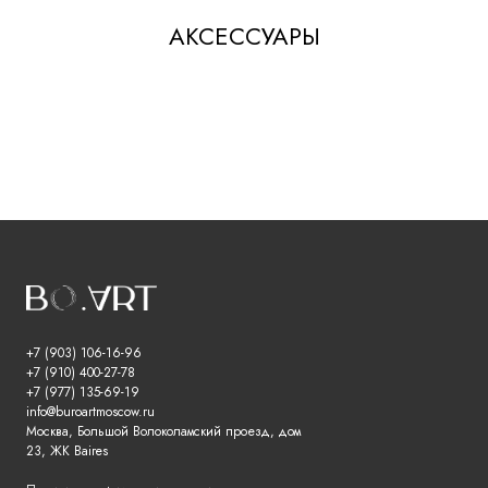
АКСЕССУАРЫ
+7 (903) 106-16-96
+7 (910) 400-27-78
+7 (977) 135-69-19
info@buroartmoscow.ru
Москва, Большой Волоколамский проезд, дом
23, ЖК Baires