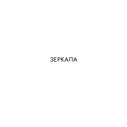
ЗЕРКАЛА