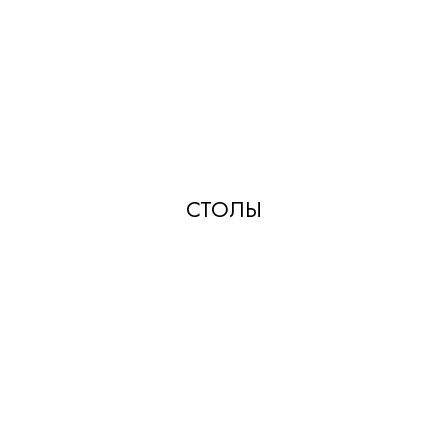
СТОЛЫ