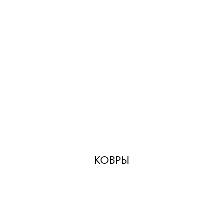
КОВРЫ