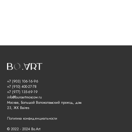
+7 (903) 106-16-96
+7 (910) 400-27-78
+7 (977) 135-69-19
info@buroartmoscow.ru
Москва, Большой Волоколамский проезд, дом
23, ЖК Baires
Политика конфиденциальности
© 2022 - 2024 Bo.Art