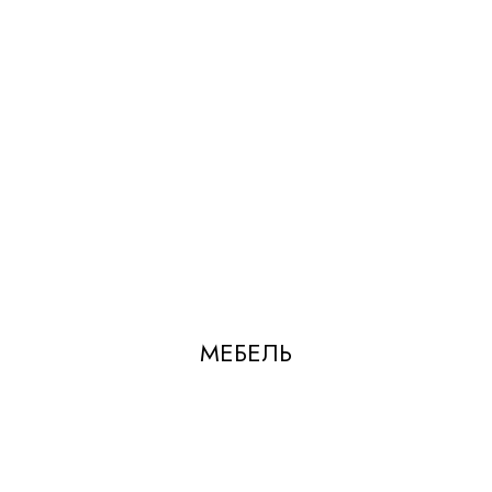
МЕБЕЛЬ