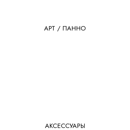
АРТ / ПАННО
АКСЕССУАРЫ