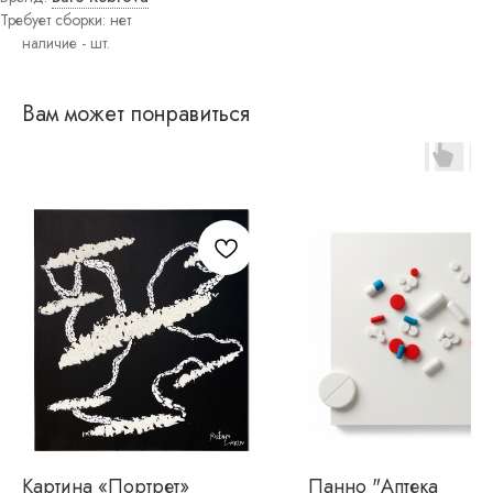
Требует сборки: нет
Вам может понравиться
Картина «Портрет»
Панно "Аптека